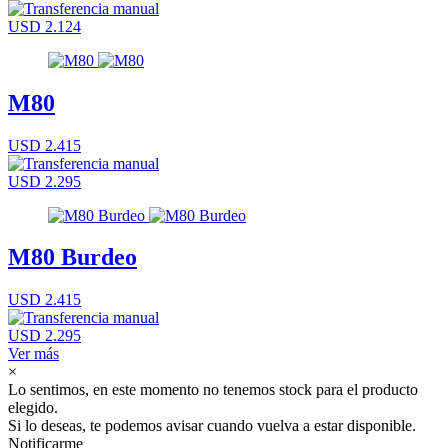
USD 2.124
M80
USD 2.415
USD 2.295
M80 Burdeo
USD 2.415
USD 2.295
Ver más
×
Lo sentimos, en este momento no tenemos stock para el producto
elegido.
Si lo deseas, te podemos avisar cuando vuelva a estar disponible.
Notificarme