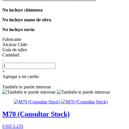
-----------------------------------------------------------------
No incluye chimenea
No incluye mano de obra
No incluye envío
Fabricante
Alcázar Chile
Guía de talles
Cantidad:
-
+
Agregar a mi carrito
También te puede interesar
M70 (Consultar Stock)
USD 2.235