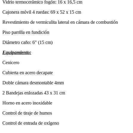
Vidrio termocerámico fogón: 16 x 16,5 cm
Cajonera móvil 4 ruedas: 69 x 52 x 15 cm
Revestimiento de vermiculita lateral en cámara de combustión
Piso parrilla en fundición
Diámetro caño: 6" (15 cm)
Equipamiento:
Cenicero
Cubierta en acero decapate
Doble cámara desmontable 4mm
2 Bandejas enlozadas 43 x 31 cm
Horno en acero inoxidable
Control de tiraje de humos
Control de entrada de oxígeno