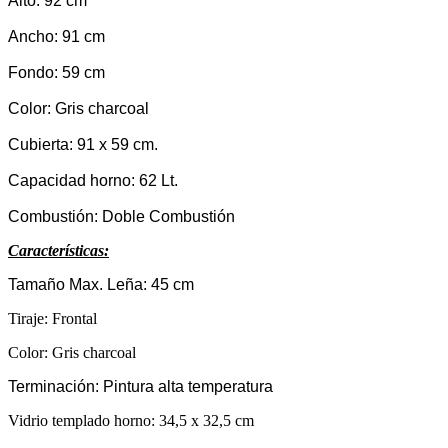
Alto: 92 cm
Ancho: 91 cm
Fondo: 59 cm
Color: Gris charcoal
Cubierta: 91 x 59 cm.
Capacidad horno: 62 Lt.
Combustión: Doble Combustión
Características:
Tamaño Max. Leña: 45 cm
Tiraje: Frontal
Color: Gris charcoal
Terminación: Pintura alta temperatura
Vidrio templado horno: 34,5 x 32,5 cm