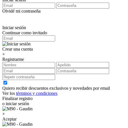
Olvidé mi contraseña
Iniciar sesión
Continuar como invitado
Crear una cuenta
×
Registrarme
Quiero recibir descuentos exclusivos y novedades por email
Ver los
términos y condiciones
Finalizar registro
o iniciar sesión
×
Aceptar