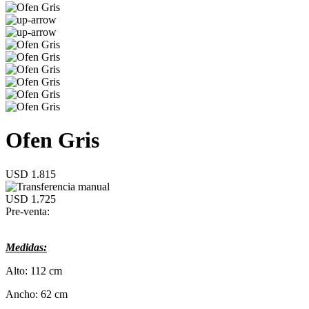
Ofen Gris
USD 1.815
USD 1.725
Pre-venta:
Medidas:
Alto: 112 cm
Ancho: 62 cm