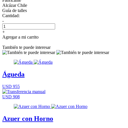
Fabricante
Alcázar Chile
Guía de talles
Cantidad:
-
+
Agregar a mi carrito
También te puede interesar
Águeda
USD 955
USD 908
Azuer con Horno