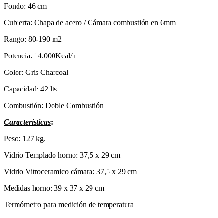
Fondo: 46 cm
Cubierta: Chapa de acero / Cámara combustión en 6mm
Rango: 80-190 m2
Potencia: 14.000Kcal/h
Color: Gris Charcoal
Capacidad: 42 lts
Combustión: Doble Combustión
Características
:
Peso: 127 kg.
Vidrio Templado horno: 37,5 x 29 cm
Vidrio Vitroceramico cámara: 37,5 x 29 cm
Medidas horno: 39 x 37 x 29 cm
Termómetro para medición de temperatura