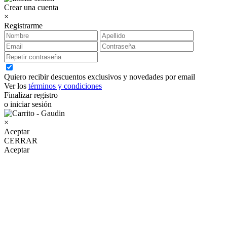
Crear una cuenta
×
Registrarme
Quiero recibir descuentos exclusivos y novedades por email
Ver los
términos y condiciones
Finalizar registro
o iniciar sesión
×
Aceptar
CERRAR
Aceptar