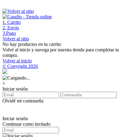
1
. Carrito
2
. Envío
3
.Pago
Volver al sitio
No hay productos en tu carrito
Volvé al inicio y navega por nuestra tienda para completar tu
compra.
Volver al inicio
© Copyright 2026
×
Iniciar sesión
Olvidé mi contraseña
Iniciar sesión
Continuar como invitado