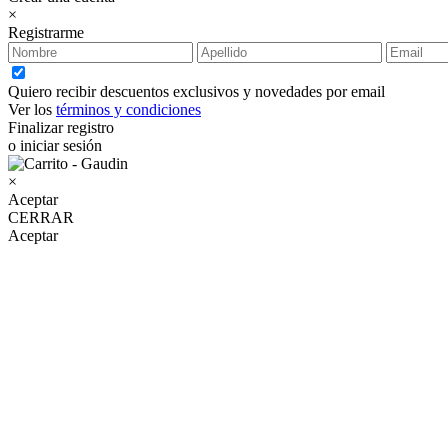
×
Registrarme
Quiero recibir descuentos exclusivos y novedades por email
Ver los
términos y condiciones
Finalizar registro
o iniciar sesión
×
Aceptar
CERRAR
Aceptar