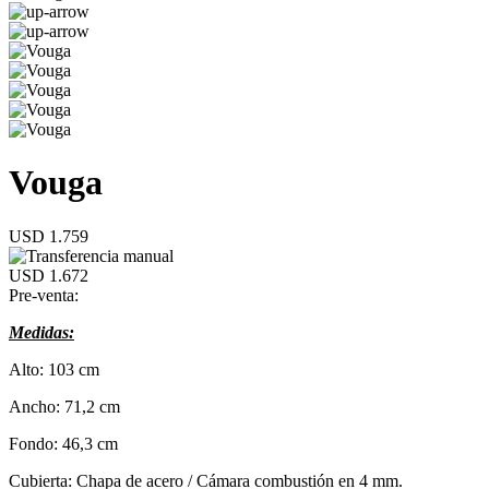
Vouga
USD 1.759
USD 1.672
Pre-venta:
Medidas:
Alto: 103 cm
Ancho: 71,2 cm
Fondo: 46,3 cm
Cubierta: Chapa de acero / Cámara combustión en 4 mm.