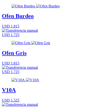
Ofen Burdeo
USD 1.815
USD 1.725
Ofen Gris
USD 1.815
USD 1.725
V10A
USD 1.525