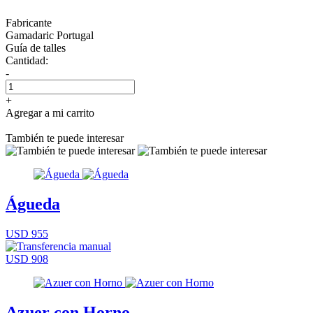
Fabricante
Gamadaric Portugal
Guía de talles
Cantidad:
-
+
Agregar a mi carrito
También te puede interesar
Águeda
USD 955
USD 908
Azuer con Horno