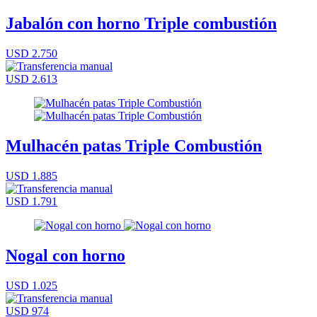
Jabalón con horno Triple combustión
USD 2.750
USD 2.613
Mulhacén patas Triple Combustión
USD 1.885
USD 1.791
Nogal con horno
USD 1.025
USD 974