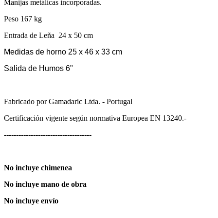
Manijas metálicas incorporadas.
Peso 167 kg
Entrada de Leña 24 x 50 cm
Medidas de horno 25 x 46 x 33 cm
Salida de Humos 6"
Fabricado por Gamadaric Ltda. - Portugal
Certificación vigente según normativa Europea EN 13240.-
------------------------------------
No incluye chimenea
No incluye mano de obra
No incluye envío