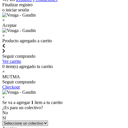
Finalizar registro
o iniciar sesión
×
Aceptar
×
Producto agregado a carrito
Seguir comprando
Ver carrito
0
item(s) agregado tu carrito
×
MUTMA
Seguir comprando
Checkout
×
Se va a agregar
1
ítem a tu carrito
¿Es para un colectivo?
No
Sí