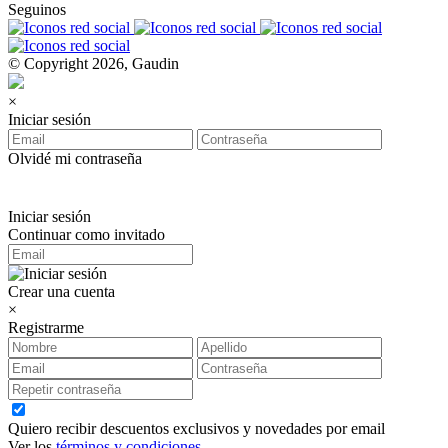
Seguinos
© Copyright 2026, Gaudin
×
Iniciar sesión
Olvidé mi contraseña
Iniciar sesión
Continuar como invitado
Crear una cuenta
×
Registrarme
Quiero recibir descuentos exclusivos y novedades por email
Ver los
términos y condiciones