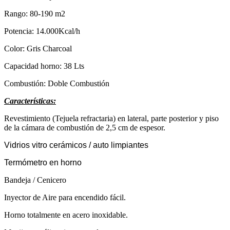
Rango: 80-190 m2
Potencia: 14.000Kcal/h
Color: Gris Charcoal
Capacidad horno: 38 Lts
Combustión: Doble Combustión
Características:
Revestimiento (Tejuela refractaria) en lateral, parte posterior y piso
de la cámara de combustión de 2,5 cm de espesor.
Vidrios vitro cerámicos / auto limpiantes
Termómetro en horno
Bandeja / Cenicero
Inyector de Aire para encendido fácil.
Horno totalmente en acero inoxidable.