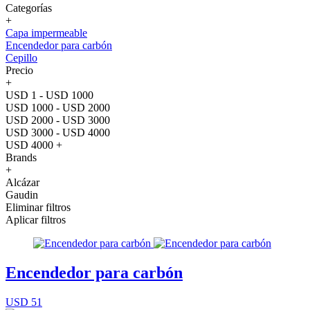
Categorías
+
Capa impermeable
Encendedor para carbón
Cepillo
Precio
+
USD 1 - USD 1000
USD 1000 - USD 2000
USD 2000 - USD 3000
USD 3000 - USD 4000
USD 4000 +
Brands
+
Alcázar
Gaudin
Eliminar filtros
Aplicar filtros
Encendedor para carbón
USD 51