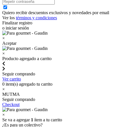
Quiero recibir descuentos exclusivos y novedades por email
Ver los
términos y condiciones
Finalizar registro
o iniciar sesión
×
Aceptar
×
Producto agregado a carrito
Seguir comprando
Ver carrito
0
item(s) agregado tu carrito
×
MUTMA
Seguir comprando
Checkout
×
Se va a agregar
1
ítem a tu carrito
¿Es para un colectivo?