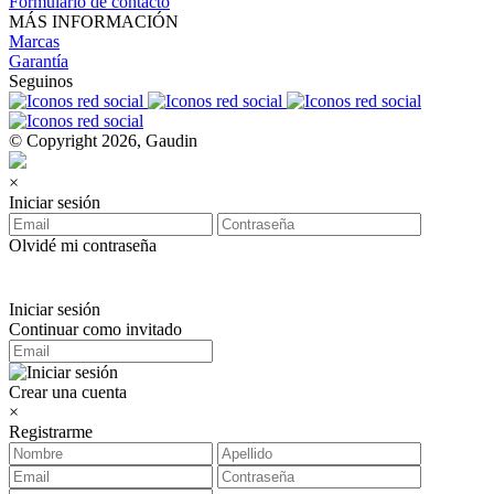
Formulario de contacto
MÁS INFORMACIÓN
Marcas
Garantía
Seguinos
© Copyright 2026, Gaudin
×
Iniciar sesión
Olvidé mi contraseña
Iniciar sesión
Continuar como invitado
Crear una cuenta
×
Registrarme