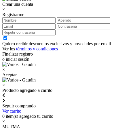
Crear una cuenta
×
Registrarme
Quiero recibir descuentos exclusivos y novedades por email
Ver los
términos y condiciones
Finalizar registro
o iniciar sesión
×
Aceptar
×
Producto agregado a carrito
Seguir comprando
Ver carrito
0
item(s) agregado tu carrito
×
MUTMA