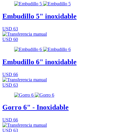
Embudillo 5" inoxidable
USD 63
USD 60
Embudillo 6" inoxidable
USD 66
USD 63
Gorro 6" - Inoxidable
USD 66
USD 63