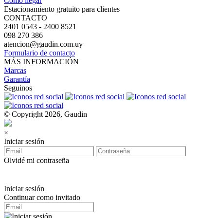
Cómo llegar
Estacionamiento gratuito para clientes
CONTACTO
2401 0543 - 2400 8521
098 270 386
atencion@gaudin.com.uy
Formulario de contacto
MÁS INFORMACIÓN
Marcas
Garantía
Seguinos
© Copyright 2026, Gaudin
×
Iniciar sesión
Olvidé mi contraseña
Iniciar sesión
Continuar como invitado