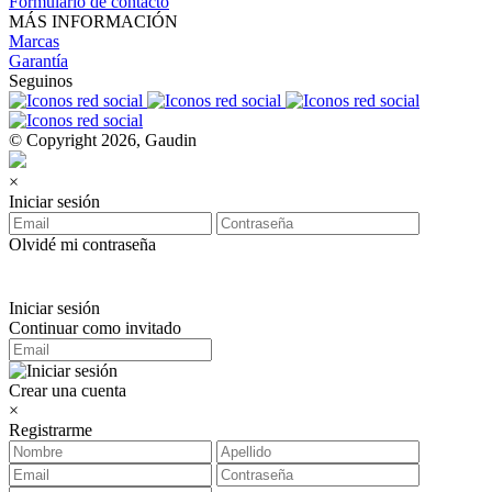
Formulario de contacto
MÁS INFORMACIÓN
Marcas
Garantía
Seguinos
© Copyright 2026, Gaudin
×
Iniciar sesión
Olvidé mi contraseña
Iniciar sesión
Continuar como invitado
Crear una cuenta
×
Registrarme