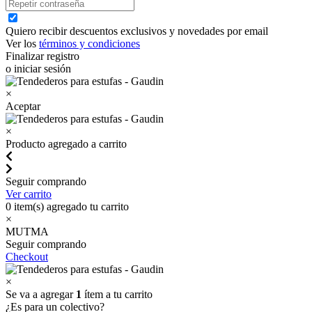
Quiero recibir descuentos exclusivos y novedades por email
Ver los
términos y condiciones
Finalizar registro
o iniciar sesión
×
Aceptar
×
Producto agregado a carrito
Seguir comprando
Ver carrito
0
item(s) agregado tu carrito
×
MUTMA
Seguir comprando
Checkout
×
Se va a agregar
1
ítem a tu carrito
¿Es para un colectivo?