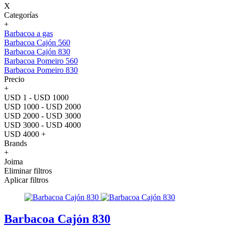
X
Categorías
+
Barbacoa a gas
Barbacoa Cajón 560
Barbacoa Cajón 830
Barbacoa Pomeiro 560
Barbacoa Pomeiro 830
Precio
+
USD 1 - USD 1000
USD 1000 - USD 2000
USD 2000 - USD 3000
USD 3000 - USD 4000
USD 4000 +
Brands
+
Joima
Eliminar filtros
Aplicar filtros
Barbacoa Cajón 830