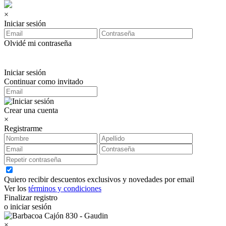
×
Iniciar sesión
Olvidé mi contraseña
Iniciar sesión
Continuar como invitado
Crear una cuenta
×
Registrarme
Quiero recibir descuentos exclusivos y novedades por email
Ver los
términos y condiciones
Finalizar registro
o iniciar sesión
×