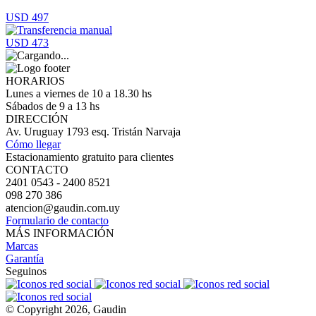
USD 497
USD 473
HORARIOS
Lunes a viernes de 10 a 18.30 hs
Sábados de 9 a 13 hs
DIRECCIÓN
Av. Uruguay 1793 esq. Tristán Narvaja
Cómo llegar
Estacionamiento gratuito para clientes
CONTACTO
2401 0543 - 2400 8521
098 270 386
atencion@gaudin.com.uy
Formulario de contacto
MÁS INFORMACIÓN
Marcas
Garantía
Seguinos
© Copyright 2026, Gaudin