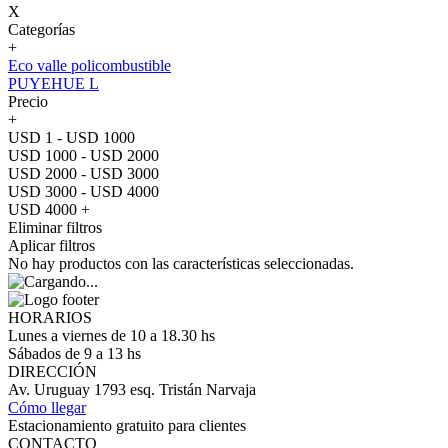
X
Categorías
+
Eco valle policombustible
PUYEHUE L
Precio
+
USD 1 - USD 1000
USD 1000 - USD 2000
USD 2000 - USD 3000
USD 3000 - USD 4000
USD 4000 +
Eliminar filtros
Aplicar filtros
No hay productos con las características seleccionadas.
HORARIOS
Lunes a viernes de 10 a 18.30 hs
Sábados de 9 a 13 hs
DIRECCIÓN
Av. Uruguay 1793 esq. Tristán Narvaja
Cómo llegar
Estacionamiento gratuito para clientes
CONTACTO