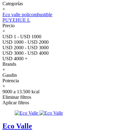
Categorías
+
Eco valle policombustible
PUYEHUE L
Precio
+
USD 1 - USD 1000
USD 1000 - USD 2000
USD 2000 - USD 3000
USD 3000 - USD 4000
USD 4000 +
Brands
+
Gaudin
Potencia
+
9000 a 13.500 kcal
Eliminar filtros
Aplicar filtros
Eco Valle