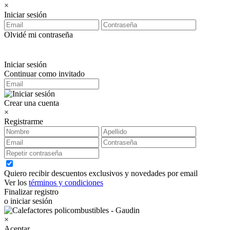
×
Iniciar sesión
Olvidé mi contraseña
Iniciar sesión
Continuar como invitado
Crear una cuenta
×
Registrarme
Quiero recibir descuentos exclusivos y novedades por email
Ver los
términos y condiciones
Finalizar registro
o iniciar sesión
×
Aceptar