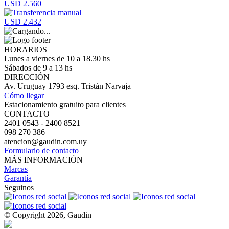
USD 2.560
USD 2.432
HORARIOS
Lunes a viernes de 10 a 18.30 hs
Sábados de 9 a 13 hs
DIRECCIÓN
Av. Uruguay 1793 esq. Tristán Narvaja
Cómo llegar
Estacionamiento gratuito para clientes
CONTACTO
2401 0543 - 2400 8521
098 270 386
atencion@gaudin.com.uy
Formulario de contacto
MÁS INFORMACIÓN
Marcas
Garantía
Seguinos
© Copyright 2026, Gaudin