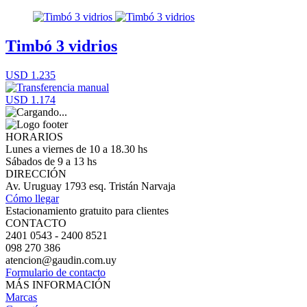
Timbó 3 vidrios
USD 1.235
USD 1.174
HORARIOS
Lunes a viernes de 10 a 18.30 hs
Sábados de 9 a 13 hs
DIRECCIÓN
Av. Uruguay 1793 esq. Tristán Narvaja
Cómo llegar
Estacionamiento gratuito para clientes
CONTACTO
2401 0543 - 2400 8521
098 270 386
atencion@gaudin.com.uy
Formulario de contacto
MÁS INFORMACIÓN
Marcas