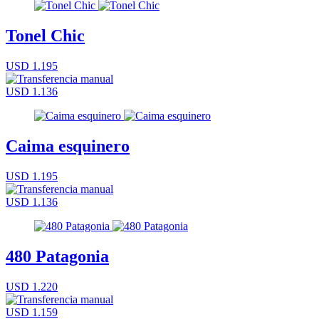
Tonel Chic
USD 1.195
USD 1.136
Caima esquinero
USD 1.195
USD 1.136
480 Patagonia
USD 1.220
USD 1.159