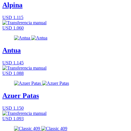
Alpina
USD 1.115
USD 1.060
Antua
USD 1.145
USD 1.088
Azuer Patas
USD 1.150
USD 1.093