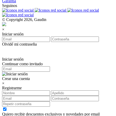
Garantía
Seguinos
© Copyright 2026, Gaudin
×
Iniciar sesión
Olvidé mi contraseña
Iniciar sesión
Continuar como invitado
Crear una cuenta
×
Registrarme
Quiero recibir descuentos exclusivos y novedades por email