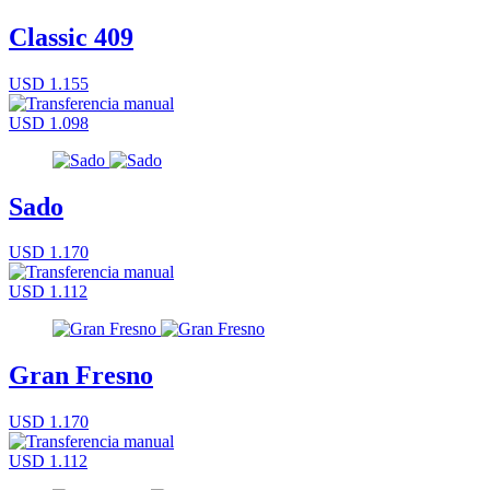
Classic 409
USD 1.155
USD 1.098
Sado
USD 1.170
USD 1.112
Gran Fresno
USD 1.170
USD 1.112