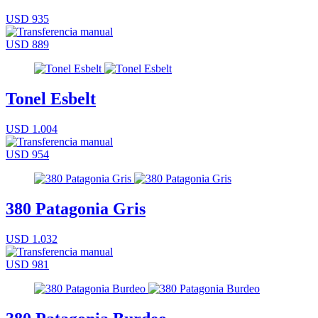
USD 935
USD 889
Tonel Esbelt
USD 1.004
USD 954
380 Patagonia Gris
USD 1.032
USD 981