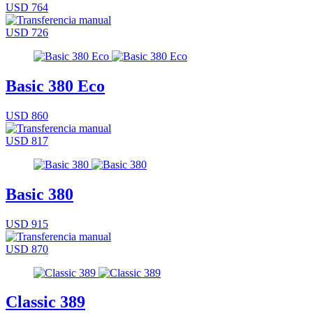
USD 764
USD 726
Basic 380 Eco
USD 860
USD 817
Basic 380
USD 915
USD 870
Classic 389