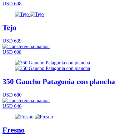
USD 608
Tejo
USD 639
USD 608
350 Gaucho Patagonia con plancha
USD 680
USD 646
Fresno