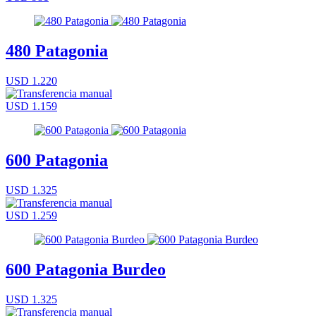
480 Patagonia
USD 1.220
USD 1.159
600 Patagonia
USD 1.325
USD 1.259
600 Patagonia Burdeo
USD 1.325