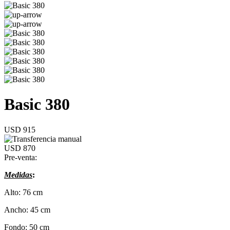
Basic 380
USD 915
USD 870
Pre-venta:
Medidas
:
Alto: 76 cm
Ancho: 45 cm
Fondo: 50 cm