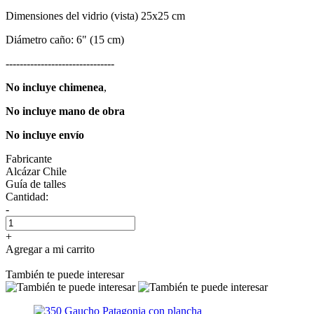
Dimensiones del vidrio (vista) 25x25 cm
Diámetro caño: 6" (15 cm)
-------------------------------
No incluye chimenea
,
No incluye mano de obra
No incluye envío
Fabricante
Alcázar Chile
Guía de talles
Cantidad:
-
+
Agregar a mi carrito
También te puede interesar