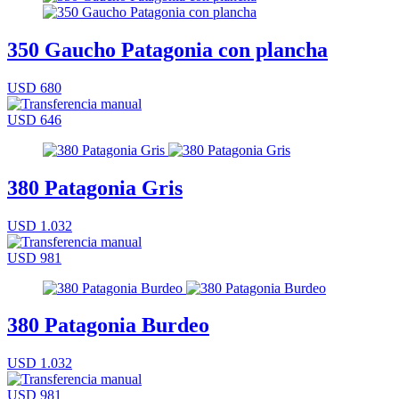
350 Gaucho Patagonia con plancha
USD 680
USD 646
380 Patagonia Gris
USD 1.032
USD 981
380 Patagonia Burdeo
USD 1.032
USD 981