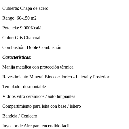
Cubierta: Chapa de acero
Rango: 60-150 m2
Potencia: 9.000Kcal/h
Color: Gris Charcoal
Combustión: Doble Combustión
Características
:
Manija metálica con protección térmica
Revestimiento Mineral Bioecocalórico - Lateral y Posterior
Templador desmontable
Vidrios vitro cerámicos / auto limpiantes
Compartimiento para leña con base / leñero
Bandeja / Cenicero
Inyector de Aire para encendido fácil.