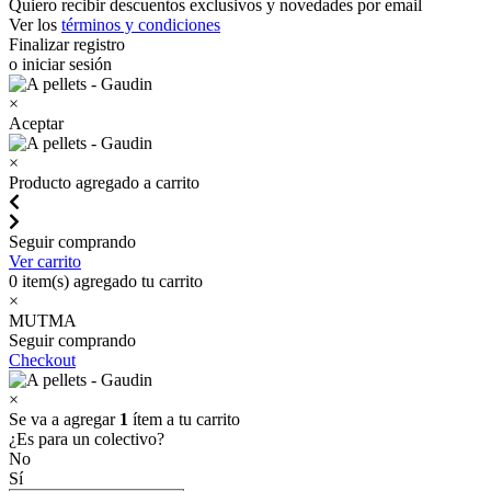
Quiero recibir descuentos exclusivos y novedades por email
Ver los
términos y condiciones
Finalizar registro
o iniciar sesión
×
Aceptar
×
Producto agregado a carrito
Seguir comprando
Ver carrito
0
item(s) agregado tu carrito
×
MUTMA
Seguir comprando
Checkout
×
Se va a agregar
1
ítem a tu carrito
¿Es para un colectivo?
No
Sí