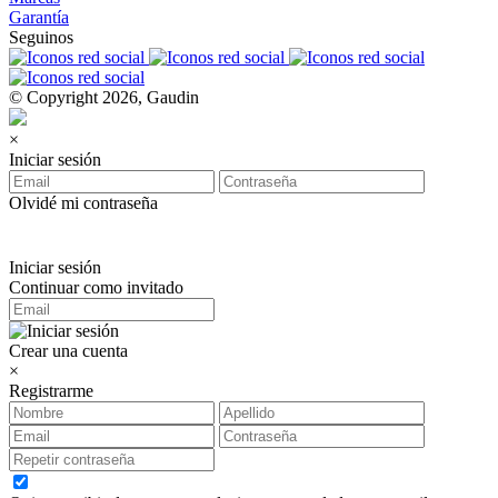
Garantía
Seguinos
© Copyright 2026, Gaudin
×
Iniciar sesión
Olvidé mi contraseña
Iniciar sesión
Continuar como invitado
Crear una cuenta
×
Registrarme