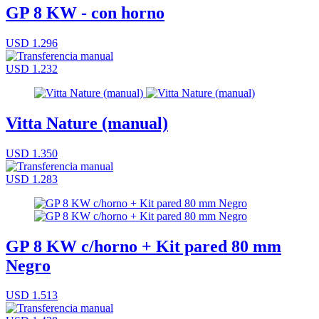
GP 8 KW - con horno
USD 1.296
USD 1.232
Vitta Nature (manual)
USD 1.350
USD 1.283
GP 8 KW c/horno + Kit pared 80 mm
Negro
USD 1.513