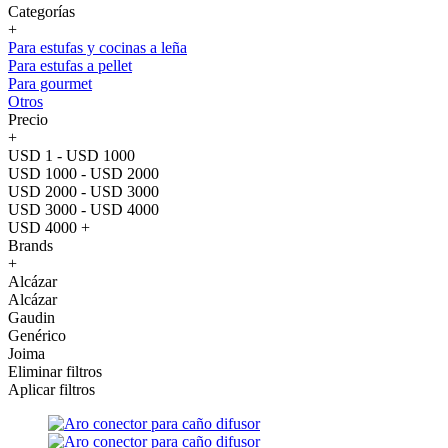
Categorías
+
Para estufas y cocinas a leña
Para estufas a pellet
Para gourmet
Otros
Precio
+
USD 1 - USD 1000
USD 1000 - USD 2000
USD 2000 - USD 3000
USD 3000 - USD 4000
USD 4000 +
Brands
+
Alcázar
Alcázar
Gaudin
Genérico
Joima
Eliminar filtros
Aplicar filtros