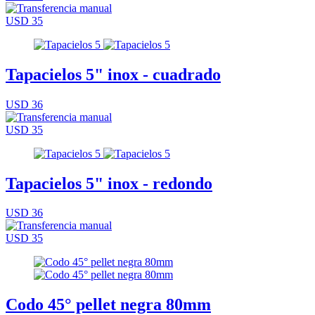
USD 35
Tapacielos 5" inox - cuadrado
USD 36
USD 35
Tapacielos 5" inox - redondo
USD 36
USD 35
Codo 45° pellet negra 80mm