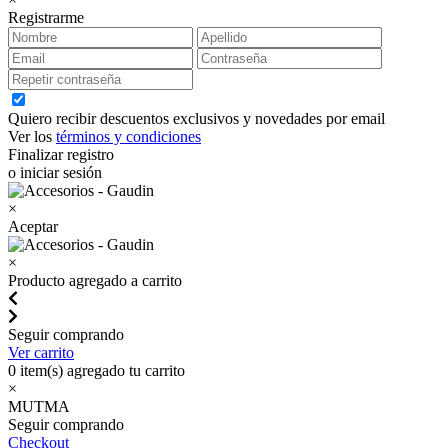
Registrarme
Quiero recibir descuentos exclusivos y novedades por email
Ver los
términos y condiciones
Finalizar registro
o iniciar sesión
×
Aceptar
×
Producto agregado a carrito
Seguir comprando
Ver carrito
0
item(s) agregado tu carrito
×
MUTMA
Seguir comprando
Checkout