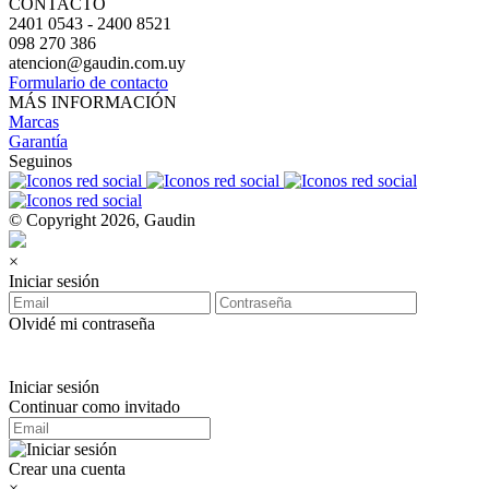
CONTACTO
2401 0543 - 2400 8521
098 270 386
atencion@gaudin.com.uy
Formulario de contacto
MÁS INFORMACIÓN
Marcas
Garantía
Seguinos
© Copyright 2026, Gaudin
×
Iniciar sesión
Olvidé mi contraseña
Iniciar sesión
Continuar como invitado
Crear una cuenta
×