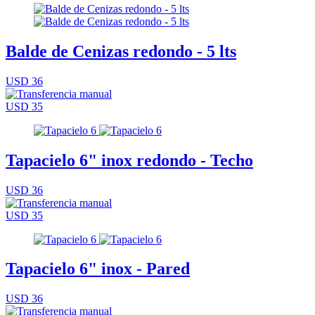
Balde de Cenizas redondo - 5 lts
USD 36
USD 35
Tapacielo 6" inox redondo - Techo
USD 36
USD 35
Tapacielo 6" inox - Pared
USD 36