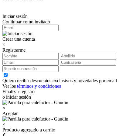
Iniciar sesión
Continuar como invitado
Crear una cuenta
×
Registrarme
Quiero recibir descuentos exclusivos y novedades por email
Ver los
términos y condiciones
Finalizar registro
o iniciar sesión
×
Aceptar
×
Producto agregado a carrito