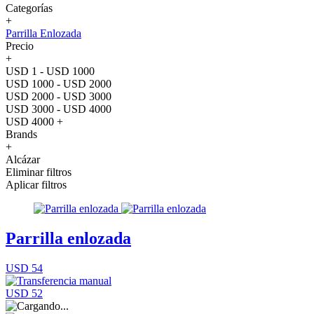
Categorías
+
Parrilla Enlozada
Precio
+
USD 1 - USD 1000
USD 1000 - USD 2000
USD 2000 - USD 3000
USD 3000 - USD 4000
USD 4000 +
Brands
+
Alcázar
Eliminar filtros
Aplicar filtros
Parrilla enlozada
USD 54
USD 52