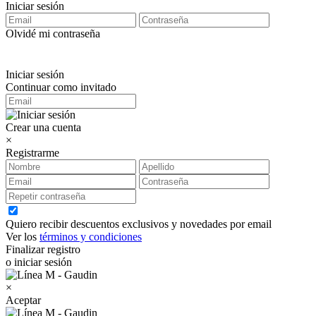
Iniciar sesión
Olvidé mi contraseña
Iniciar sesión
Continuar como invitado
Crear una cuenta
×
Registrarme
Quiero recibir descuentos exclusivos y novedades por email
Ver los
términos y condiciones
Finalizar registro
o iniciar sesión
×
Aceptar