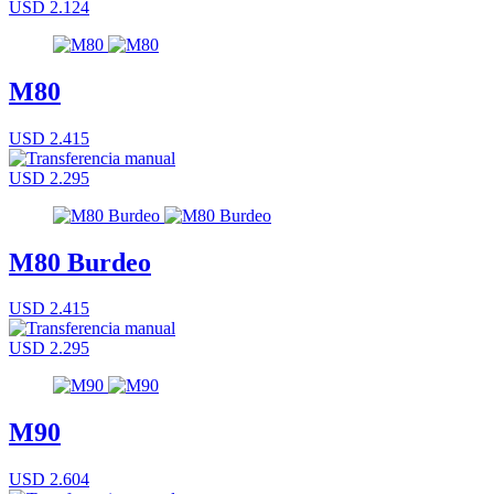
USD 2.124
M80
USD 2.415
USD 2.295
M80 Burdeo
USD 2.415
USD 2.295
M90
USD 2.604