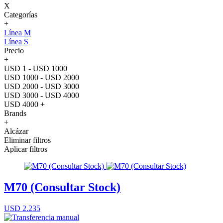
X
Categorías
+
Línea M
Línea S
Precio
+
USD 1 - USD 1000
USD 1000 - USD 2000
USD 2000 - USD 3000
USD 3000 - USD 4000
USD 4000 +
Brands
+
Alcázar
Eliminar filtros
Aplicar filtros
M70 (Consultar Stock)
USD 2.235