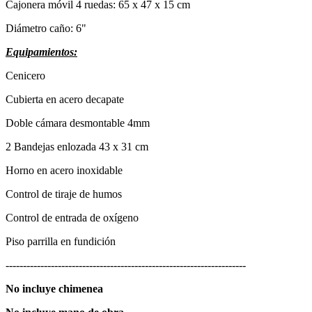
Cajonera móvil 4 ruedas: 65 x 47 x 15 cm
Diámetro caño: 6"
Equipamientos:
Cenicero
Cubierta en acero decapate
Doble cámara desmontable 4mm
2 Bandejas enlozada 43 x 31 cm
Horno en acero inoxidable
Control de tiraje de humos
Control de entrada de oxígeno
Piso parrilla en fundición
---------------------------------------------------------------------
No incluye chimenea