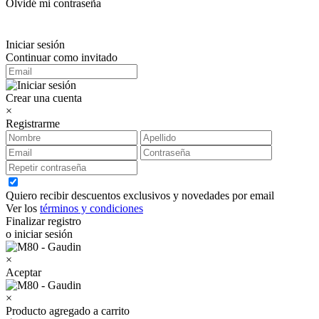
Olvidé mi contraseña
Iniciar sesión
Continuar como invitado
Crear una cuenta
×
Registrarme
Quiero recibir descuentos exclusivos y novedades por email
Ver los
términos y condiciones
Finalizar registro
o iniciar sesión
×
Aceptar
×
Producto agregado a carrito