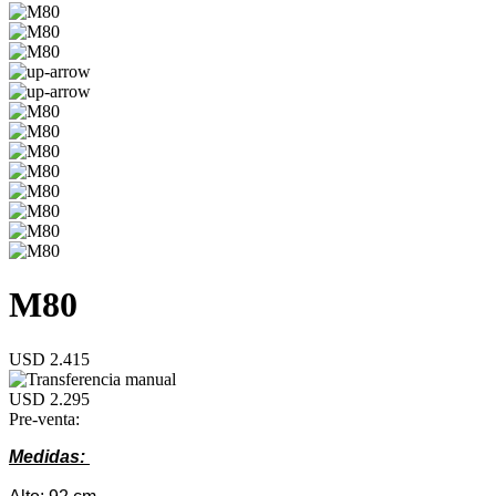
M80
USD 2.415
USD 2.295
Pre-venta:
Medidas: