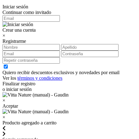
Iniciar sesión
Continuar como invitado
Crear una cuenta
×
Registrarme
Quiero recibir descuentos exclusivos y novedades por email
Ver los
términos y condiciones
Finalizar registro
o iniciar sesión
×
Aceptar
×
Producto agregado a carrito