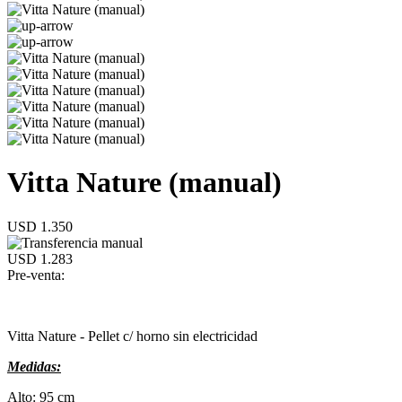
Vitta Nature (manual)
USD 1.350
USD 1.283
Pre-venta:
Vitta Nature - Pellet c/ horno sin electricidad
Medidas:
Alto: 95 cm