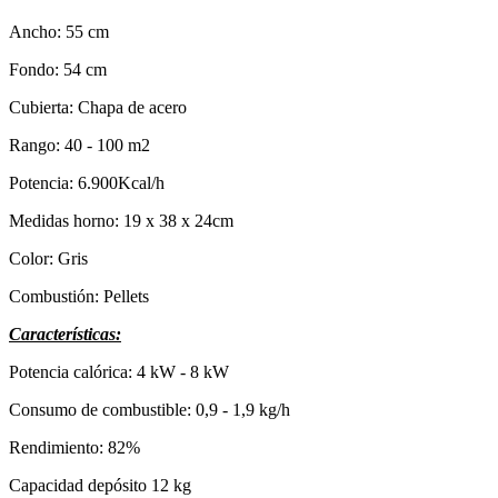
Ancho: 55 cm
Fondo: 54 cm
Cubierta: Chapa de acero
Rango: 40 - 100 m2
Potencia: 6.900Kcal/h
Medidas horno: 19 x 38 x 24cm
Color: Gris
Combustión: Pellets
Características:
Potencia calórica: 4 kW - 8 kW
Consumo de combustible: 0,9 - 1,9 kg/h
Rendimiento: 82%
Capacidad depósito 12 kg