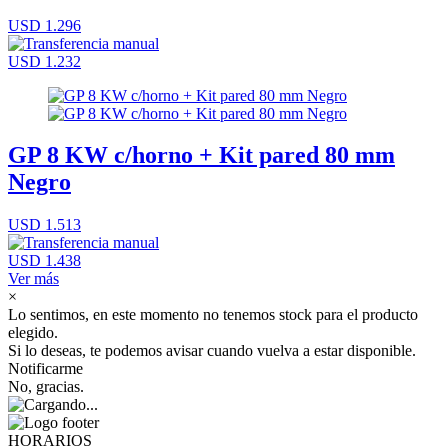
USD 1.296
USD 1.232
GP 8 KW c/horno + Kit pared 80 mm
Negro
USD 1.513
USD 1.438
Ver más
×
Lo sentimos, en este momento no tenemos stock para el producto
elegido.
Si lo deseas, te podemos avisar cuando vuelva a estar disponible.
Notificarme
No, gracias.
HORARIOS