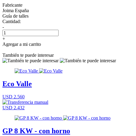
Fabricante
Joima España
Guía de talles
Cantidad:
-
+
Agregar a mi carrito
También te puede interesar
Eco Valle
USD 2.560
USD 2.432
GP 8 KW - con horno