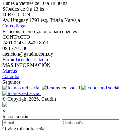
Lunes a viernes de 10 a 18.30 hs
Sábados de 9 a 13 hs
DIRECCIÓN
Av. Uruguay 1793 esq. Tristán Narvaja
Cómo llegar
Estacionamiento gratuito para clientes
CONTACTO
2401 0543 - 2400 8521
098 270 386
atencion@gaudin.com.uy
Formulario de contacto
MÁS INFORMACIÓN
Marcas
Garantía
Seguinos
© Copyright 2026, Gaudin
×
Iniciar sesión
Olvidé mi contraseña