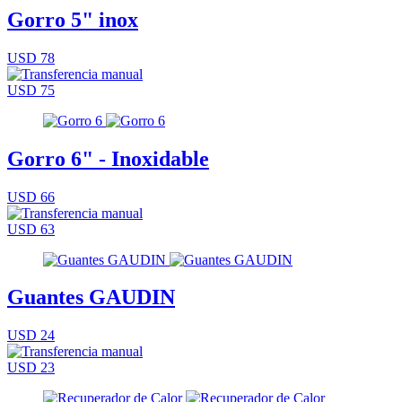
Gorro 5" inox
USD 78
USD 75
Gorro 6" - Inoxidable
USD 66
USD 63
Guantes GAUDIN
USD 24
USD 23