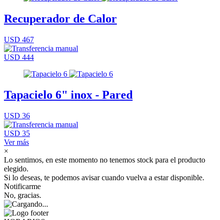
Recuperador de Calor
USD 467
USD 444
Tapacielo 6" inox - Pared
USD 36
USD 35
Ver más
×
Lo sentimos, en este momento no tenemos stock para el producto
elegido.
Si lo deseas, te podemos avisar cuando vuelva a estar disponible.
Notificarme
No, gracias.