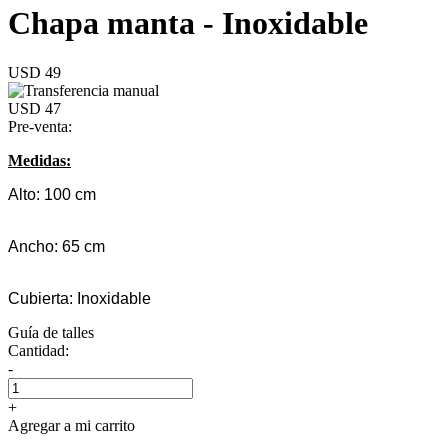
Chapa manta - Inoxidable
USD 49
USD 47
Pre-venta:
Medidas:
Alto: 100 cm
Ancho: 65 cm
Cubierta: Inoxidable
Guía de talles
Cantidad:
-
+
Agregar a mi carrito