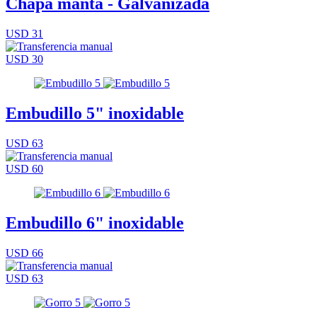
Chapa manta - Galvanizada
USD 31
USD 30
Embudillo 5" inoxidable
USD 63
USD 60
Embudillo 6" inoxidable
USD 66
USD 63