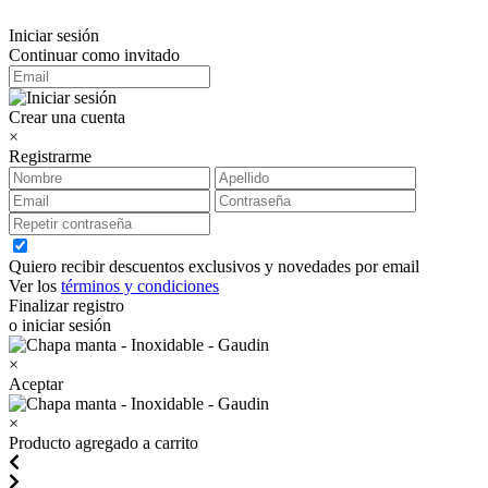
Iniciar sesión
Continuar como invitado
Crear una cuenta
×
Registrarme
Quiero recibir descuentos exclusivos y novedades por email
Ver los
términos y condiciones
Finalizar registro
o iniciar sesión
×
Aceptar
×
Producto agregado a carrito