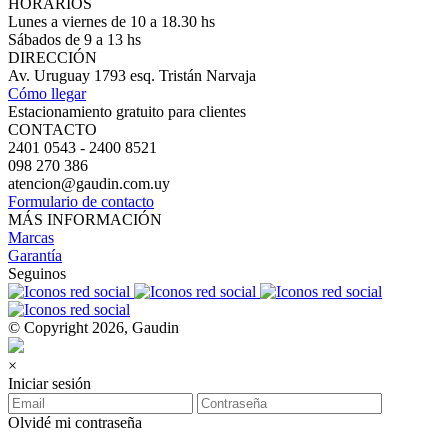
HORARIOS
Lunes a viernes de 10 a 18.30 hs
Sábados de 9 a 13 hs
DIRECCIÓN
Av. Uruguay 1793 esq. Tristán Narvaja
Cómo llegar
Estacionamiento gratuito para clientes
CONTACTO
2401 0543 - 2400 8521
098 270 386
atencion@gaudin.com.uy
Formulario de contacto
MÁS INFORMACIÓN
Marcas
Garantía
Seguinos
© Copyright 2026, Gaudin
×
Iniciar sesión
Olvidé mi contraseña