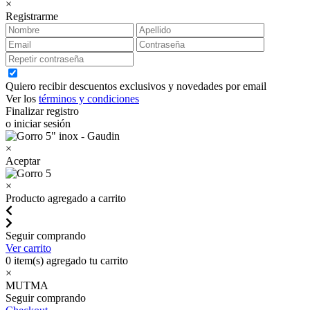
×
Registrarme
Quiero recibir descuentos exclusivos y novedades por email
Ver los
términos y condiciones
Finalizar registro
o iniciar sesión
×
Aceptar
×
Producto agregado a carrito
Seguir comprando
Ver carrito
0
item(s) agregado tu carrito
×
MUTMA
Seguir comprando