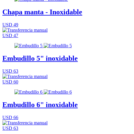
Chapa manta - Inoxidable
USD 49
USD 47
Embudillo 5" inoxidable
USD 63
USD 60
Embudillo 6" inoxidable
USD 66
USD 63