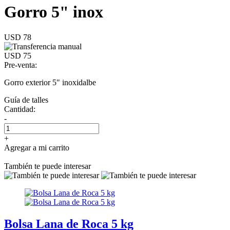
Gorro 5" inox
USD 78
USD 75
Pre-venta:
Gorro exterior 5" inoxidalbe
Guía de talles
Cantidad:
-
+
Agregar a mi carrito
También te puede interesar
Bolsa Lana de Roca 5 kg