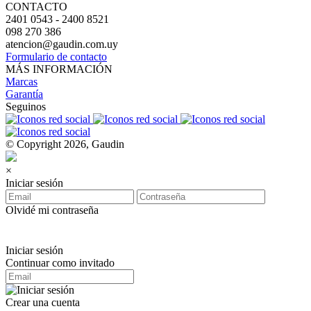
CONTACTO
2401 0543 - 2400 8521
098 270 386
atencion@gaudin.com.uy
Formulario de contacto
MÁS INFORMACIÓN
Marcas
Garantía
Seguinos
© Copyright 2026, Gaudin
×
Iniciar sesión
Olvidé mi contraseña
Iniciar sesión
Continuar como invitado
Crear una cuenta