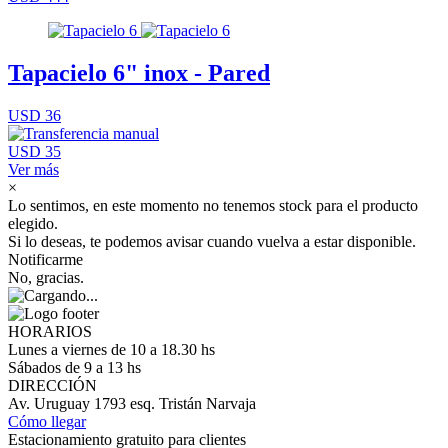
Tapacielo 6" inox - Pared
USD 36
USD 35
Ver más
×
Lo sentimos, en este momento no tenemos stock para el producto
elegido.
Si lo deseas, te podemos avisar cuando vuelva a estar disponible.
Notificarme
No, gracias.
HORARIOS
Lunes a viernes de 10 a 18.30 hs
Sábados de 9 a 13 hs
DIRECCIÓN
Av. Uruguay 1793 esq. Tristán Narvaja
Cómo llegar
Estacionamiento gratuito para clientes