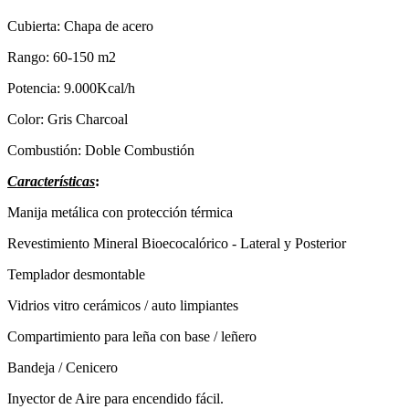
Cubierta: Chapa de acero
Rango: 60-150 m2
Potencia: 9.000Kcal/h
Color: Gris Charcoal
Combustión: Doble Combustión
Características
:
Manija metálica con protección térmica
Revestimiento Mineral Bioecocalórico - Lateral y Posterior
Templador desmontable
Vidrios vitro cerámicos / auto limpiantes
Compartimiento para leña con base / leñero
Bandeja / Cenicero
Inyector de Aire para encendido fácil.