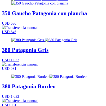
350 Gaucho Patagonia con plancha
USD 680
USD 646
380 Patagonia Gris
USD 1.032
USD 981
380 Patagonia Burdeo
USD 1.032
USD 981