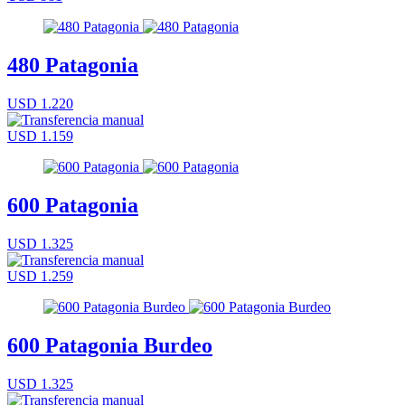
480 Patagonia
USD 1.220
USD 1.159
600 Patagonia
USD 1.325
USD 1.259
600 Patagonia Burdeo
USD 1.325