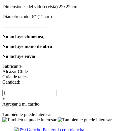
Dimensiones del vidrio (vista) 25x25 cm
Diámetro caño: 6" (15 cm)
-------------------------------
No incluye chimenea
,
No incluye mano de obra
No incluye envío
Fabricante
Alcázar Chile
Guía de talles
Cantidad:
-
+
Agregar a mi carrito
También te puede interesar