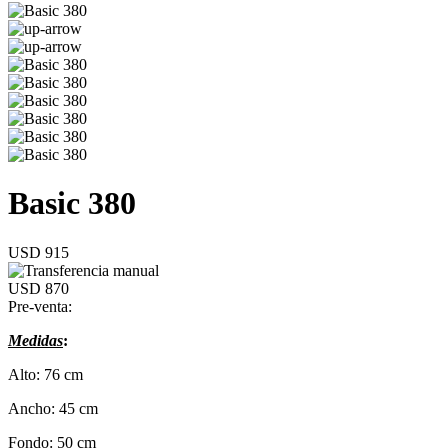
Basic 380
USD 915
USD 870
Pre-venta:
Medidas
:
Alto: 76 cm
Ancho: 45 cm
Fondo: 50 cm