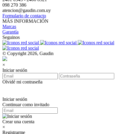
098 270 386
atencion@gaudin.com.uy
Formulario de contacto
MÁS INFORMACIÓN
Marcas
Garantía
Seguinos
© Copyright 2026, Gaudin
×
Iniciar sesión
Olvidé mi contraseña
Iniciar sesión
Continuar como invitado
Crear una cuenta
×
Registrarme