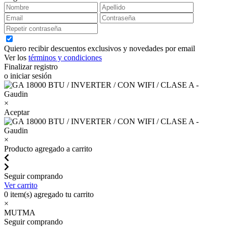
Quiero recibir descuentos exclusivos y novedades por email
Ver los
términos y condiciones
Finalizar registro
o iniciar sesión
×
Aceptar
×
Producto agregado a carrito
Seguir comprando
Ver carrito
0
item(s) agregado tu carrito
×
MUTMA
Seguir comprando