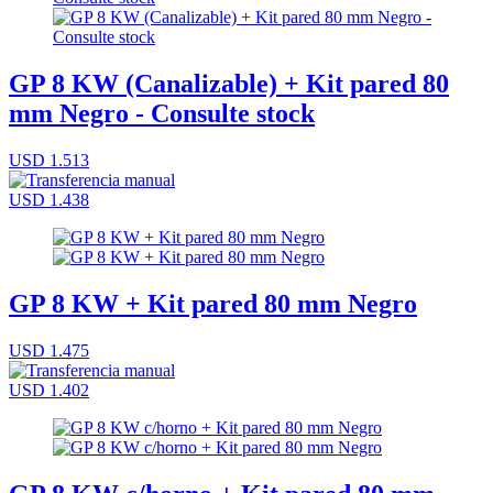
GP 8 KW (Canalizable) + Kit pared 80
mm Negro - Consulte stock
USD 1.513
USD 1.438
GP 8 KW + Kit pared 80 mm Negro
USD 1.475
USD 1.402