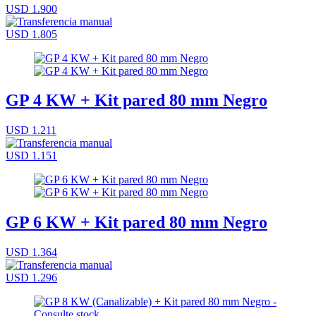
USD 1.900
USD 1.805
GP 4 KW + Kit pared 80 mm Negro
USD 1.211
USD 1.151
GP 6 KW + Kit pared 80 mm Negro
USD 1.364
USD 1.296