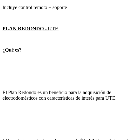
Incluye control remoto + soporte
PLAN REDONDO - UTE
¿Qué es?
El Plan Redondo es un beneficio para la adquisición de
electrodomésticos con características de interés para UTE.