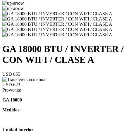
GA 18000 BTU / INVERTER /
CON WIFI / CLASE A
USD 655
USD 623
Pre-venta:
GA 18000
Medidas
Unidad interior