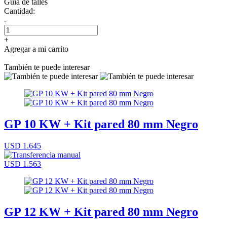
Guía de talles
Cantidad:
-
+
Agregar a mi carrito
También te puede interesar
GP 10 KW + Kit pared 80 mm Negro
USD 1.645
USD 1.563
GP 12 KW + Kit pared 80 mm Negro