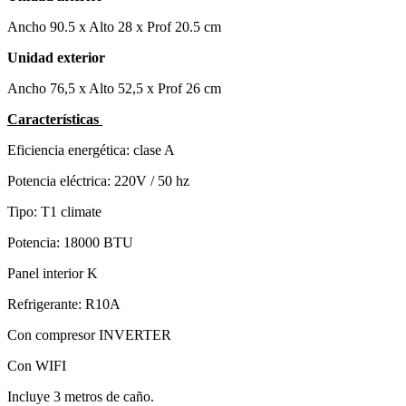
Ancho 90.5 x Alto 28 x Prof 20.5 cm
Unidad exterior
Ancho 76,5 x Alto 52,5 x Prof 26 cm
Características
Eficiencia energética: clase A
Potencia eléctrica: 220V / 50 hz
Tipo: T1 climate
Potencia: 18000 BTU
Panel interior K
Refrigerante: R10A
Con compresor INVERTER
Con WIFI
Incluye 3 metros de caño.