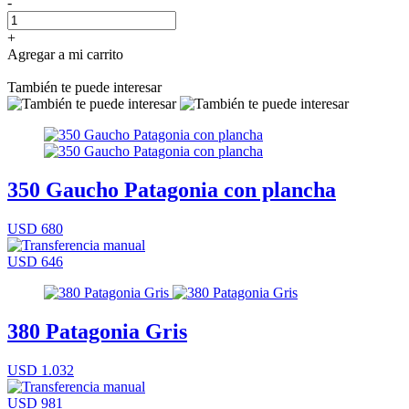
-
+
Agregar a mi carrito
También te puede interesar
350 Gaucho Patagonia con plancha
USD 680
USD 646
380 Patagonia Gris
USD 1.032
USD 981