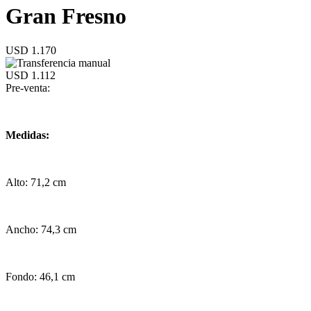
Gran Fresno
USD 1.170
USD 1.112
Pre-venta:
Medidas:
Alto: 71,2 cm
Ancho: 74,3 cm
Fondo: 46,1 cm