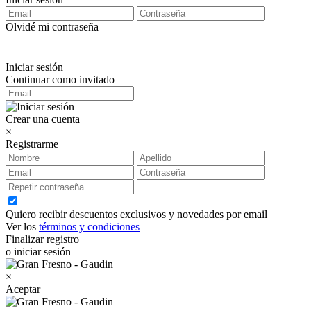
Olvidé mi contraseña
Iniciar sesión
Continuar como invitado
Crear una cuenta
×
Registrarme
Quiero recibir descuentos exclusivos y novedades por email
Ver los
términos y condiciones
Finalizar registro
o iniciar sesión
×
Aceptar