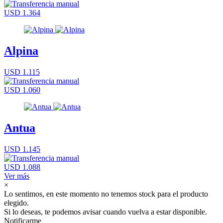
USD 1.364
Alpina
USD 1.115
USD 1.060
Antua
USD 1.145
USD 1.088
Ver más
×
Lo sentimos, en este momento no tenemos stock para el producto
elegido.
Si lo deseas, te podemos avisar cuando vuelva a estar disponible.
Notificarme