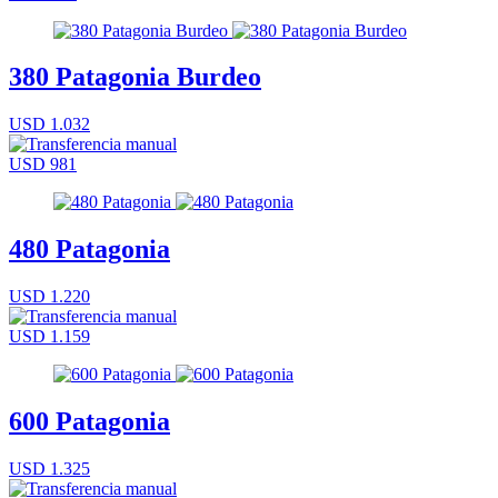
380 Patagonia Burdeo
USD 1.032
USD 981
480 Patagonia
USD 1.220
USD 1.159
600 Patagonia
USD 1.325