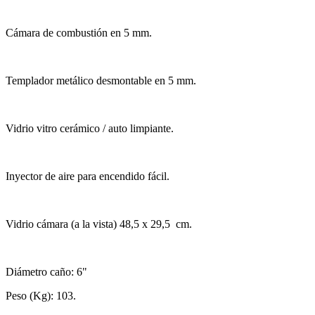
Cámara de combustión en 5 mm.
Templador metálico desmontable en 5 mm.
Vidrio vitro cerámico / auto limpiante.
Inyector de aire para encendido fácil.
Vidrio cámara (a la vista) 48,5 x 29,5 cm.
Diámetro caño: 6"
Peso (Kg): 103.