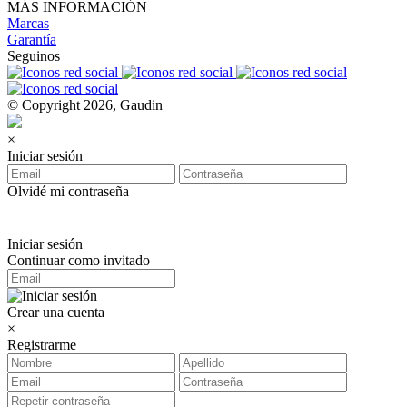
MÁS INFORMACIÓN
Marcas
Garantía
Seguinos
© Copyright 2026, Gaudin
×
Iniciar sesión
Olvidé mi contraseña
Iniciar sesión
Continuar como invitado
Crear una cuenta
×
Registrarme