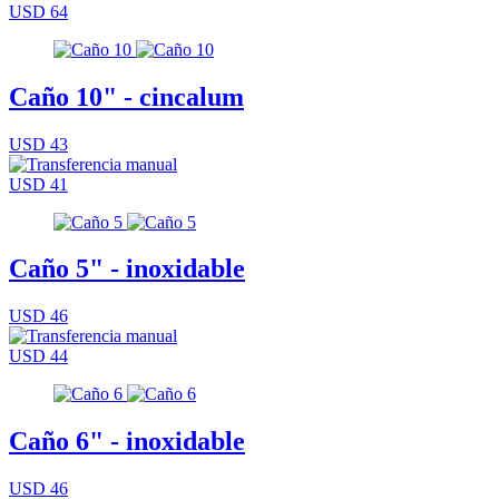
USD 64
Caño 10" - cincalum
USD 43
USD 41
Caño 5" - inoxidable
USD 46
USD 44
Caño 6" - inoxidable
USD 46