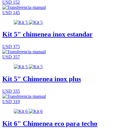
USD 152
USD 145
Kit 5" chimenea inox estandar
USD 375
USD 357
Kit 5" Chimenea inox plus
USD 335
USD 319
Kit 6" Chimenea eco para techo