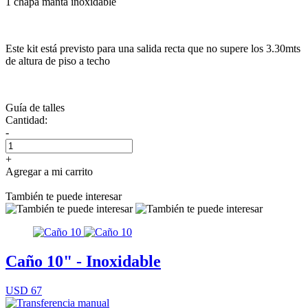
1 chapa manta inoxidable
Este kit está previsto para una salida recta que no supere los 3.30mts
de altura de piso a techo
Guía de talles
Cantidad:
-
+
Agregar a mi carrito
También te puede interesar
Caño 10" - Inoxidable
USD 67