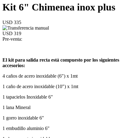
Kit 6" Chimenea inox plus
USD 335
USD 319
Pre-venta:
El kit para salida recta está compuesto por los siguientes
accesorios:
4 caños de acero inoxidable (6") x 1mt
1 caño de acero inoxidable (10") x 1mt
1 tapacielos Inoxidable 6"
1 lana Mineral
1 gorro inoxidable 6"
1 embudillo aluminio 6"