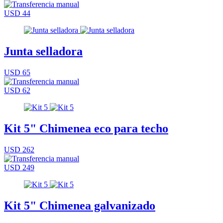
USD 44
Junta selladora
USD 65
USD 62
Kit 5" Chimenea eco para techo
USD 262
USD 249
Kit 5" Chimenea galvanizado