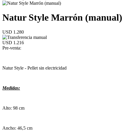
Natur Style Marrón (manual)
USD 1.280
USD 1.216
Pre-venta:
Natur Style - Pellet sin electricidad
Medidas:
Alto: 98 cm
Ancho: 46,5 cm