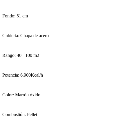
Fondo: 51 cm
Cubierta: Chapa de acero
Rango: 40 - 100 m2
Potencia: 6.900Kcal/h
Color: Marrón óxido
Combustión: Pellet