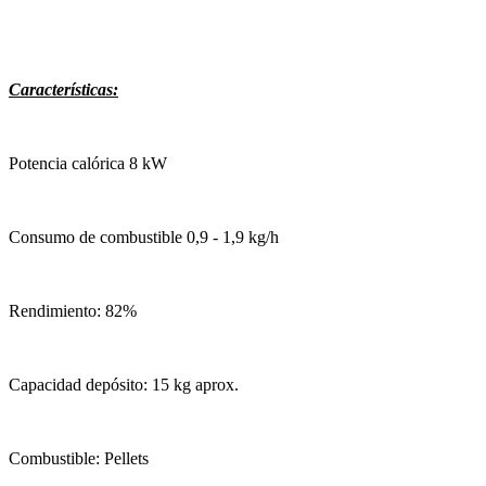
Características:
Potencia calórica 8 kW
Consumo de combustible 0,9 - 1,9 kg/h
Rendimiento: 82%
Capacidad depósito: 15 kg aprox.
Combustible: Pellets