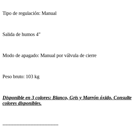
Tipo de regulación: Manual
Salida de humos 4"
Modo de apagado: Manual por válvula de cierre
Peso bruto: 103 kg
Disponible en 3 colores: Blanco, Gris y Marrón óxido. Consulte
colores disponibles.
------------------------------------