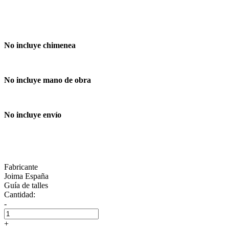
No incluye chimenea
No incluye mano de obra
No incluye envío
Fabricante
Joima España
Guía de talles
Cantidad:
-
+