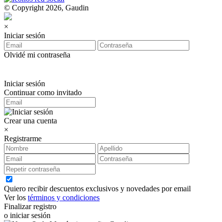
© Copyright 2026, Gaudin
×
Iniciar sesión
Olvidé mi contraseña
Iniciar sesión
Continuar como invitado
Crear una cuenta
×
Registrarme
Quiero recibir descuentos exclusivos y novedades por email
Ver los
términos y condiciones
Finalizar registro
o iniciar sesión