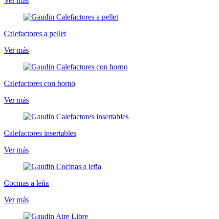
Ver más
Calefactores a pellet
Ver más
Calefactores con horno
Ver más
Calefactores insertables
Ver más
Cocinas a leña
Ver más