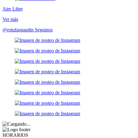
Aire Libre
Ver más
@estufasgaudin
Seguinos
HORARIOS