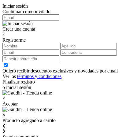
Iniciar sesión
Continuar como invitado
Crear una cuenta
×
Registrarme
Quiero recibir descuentos exclusivos y novedades por email
Ver los
términos y condiciones
Finalizar registro
o iniciar sesión
×
Aceptar
×
Producto agregado a carrito
Seguir comprando