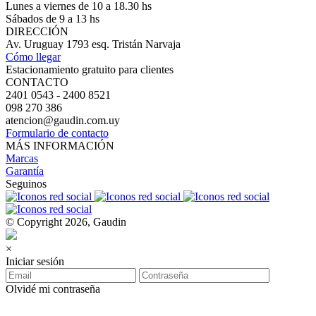
Lunes a viernes de 10 a 18.30 hs
Sábados de 9 a 13 hs
DIRECCIÓN
Av. Uruguay 1793 esq. Tristán Narvaja
Cómo llegar
Estacionamiento gratuito para clientes
CONTACTO
2401 0543 - 2400 8521
098 270 386
atencion@gaudin.com.uy
Formulario de contacto
MÁS INFORMACIÓN
Marcas
Garantía
Seguinos
© Copyright 2026, Gaudin
×
Iniciar sesión
Olvidé mi contraseña