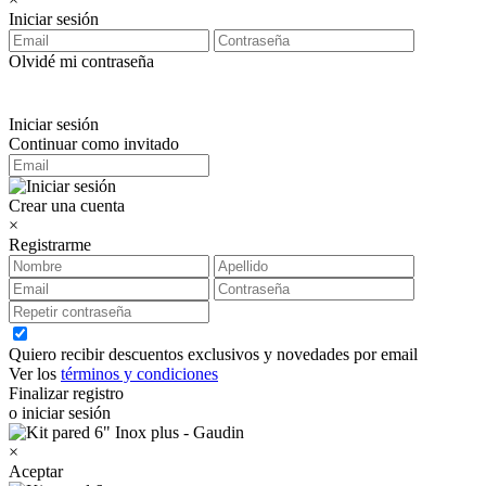
Iniciar sesión
Olvidé mi contraseña
Iniciar sesión
Continuar como invitado
Crear una cuenta
×
Registrarme
Quiero recibir descuentos exclusivos y novedades por email
Ver los
términos y condiciones
Finalizar registro
o iniciar sesión
×
Aceptar