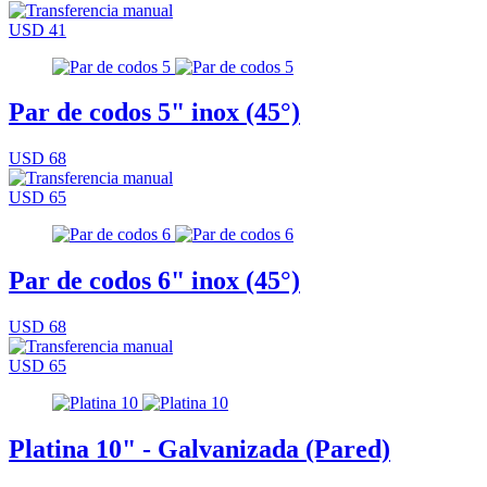
USD 41
Par de codos 5" inox (45°)
USD 68
USD 65
Par de codos 6" inox (45°)
USD 68
USD 65
Platina 10" - Galvanizada (Pared)