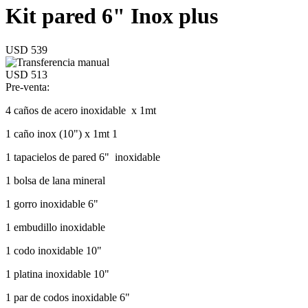
Kit pared 6" Inox plus
USD 539
USD 513
Pre-venta:
4 caños de acero inoxidable x 1mt
1 caño inox (10") x 1mt 1
1 tapacielos de pared 6" inoxidable
1 bolsa de lana mineral
1 gorro inoxidable 6"
1 embudillo inoxidable
1 codo inoxidable 10"
1 platina inoxidable 10"
1 par de codos inoxidable 6"