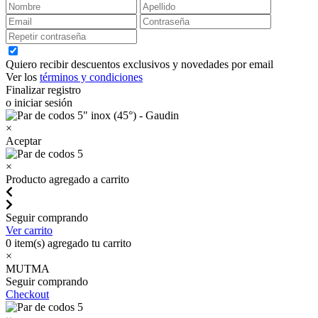
Quiero recibir descuentos exclusivos y novedades por email
Ver los
términos y condiciones
Finalizar registro
o iniciar sesión
×
Aceptar
×
Producto agregado a carrito
Seguir comprando
Ver carrito
0
item(s) agregado tu carrito
×
MUTMA
Seguir comprando
Checkout