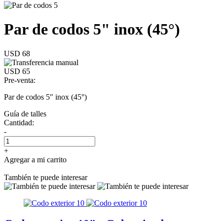
Par de codos 5" inox (45°)
USD 68
USD 65
Pre-venta:
Par de codos 5" inox (45°)
Guía de talles
Cantidad:
-
+
Agregar a mi carrito
También te puede interesar