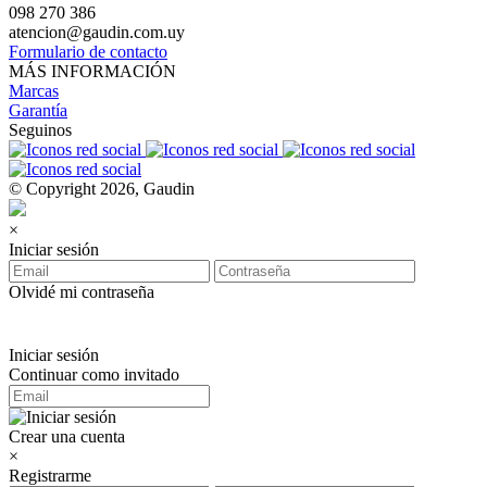
098 270 386
atencion@gaudin.com.uy
Formulario de contacto
MÁS INFORMACIÓN
Marcas
Garantía
Seguinos
© Copyright 2026, Gaudin
×
Iniciar sesión
Olvidé mi contraseña
Iniciar sesión
Continuar como invitado
Crear una cuenta
×
Registrarme