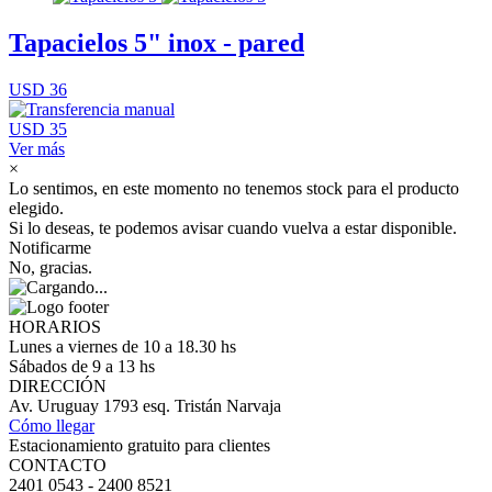
Tapacielos 5" inox - pared
USD 36
USD 35
Ver más
×
Lo sentimos, en este momento no tenemos stock para el producto
elegido.
Si lo deseas, te podemos avisar cuando vuelva a estar disponible.
Notificarme
No, gracias.
HORARIOS
Lunes a viernes de 10 a 18.30 hs
Sábados de 9 a 13 hs
DIRECCIÓN
Av. Uruguay 1793 esq. Tristán Narvaja
Cómo llegar
Estacionamiento gratuito para clientes
CONTACTO
2401 0543 - 2400 8521