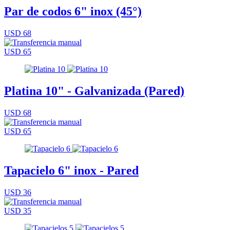
Par de codos 6" inox (45°)
USD 68
USD 65
Platina 10" - Galvanizada (Pared)
USD 68
USD 65
Tapacielo 6" inox - Pared
USD 36
USD 35