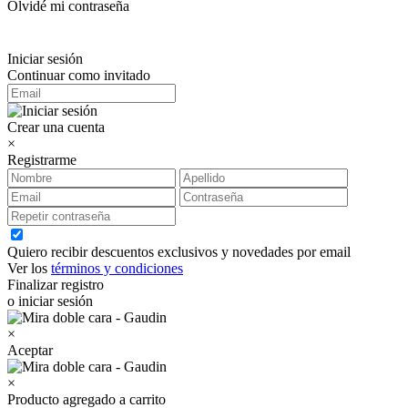
Olvidé mi contraseña
Iniciar sesión
Continuar como invitado
Crear una cuenta
×
Registrarme
Quiero recibir descuentos exclusivos y novedades por email
Ver los
términos y condiciones
Finalizar registro
o iniciar sesión
×
Aceptar
×
Producto agregado a carrito