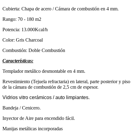
Cubierta: Chapa de acero / Cámara de combustión en 4 mm.
Rango: 70 - 180 m2
Potencia: 13.000Kcal/h
Color: Gris Charcoal
Combustión: Doble Combustión
Características:
Templador metálico desmontable en 4 mm.
Revestimiento (Tejuela refractaria) en lateral, parte posterior y piso
de la cámara de combustión de 2,5 cm de espesor.
Vidrios vitro cerámicos / auto limpiantes.
Bandeja / Cenicero.
Inyector de Aire para encendido fácil.
Manijas metálicas incorporadas