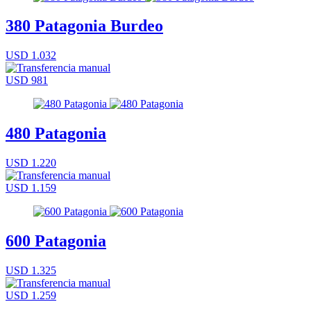
380 Patagonia Burdeo
USD 1.032
USD 981
480 Patagonia
USD 1.220
USD 1.159
600 Patagonia
USD 1.325
USD 1.259