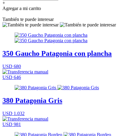
+
Agregar a mi carrito
También te puede interesar
350 Gaucho Patagonia con plancha
USD 680
USD 646
380 Patagonia Gris
USD 1.032
USD 981