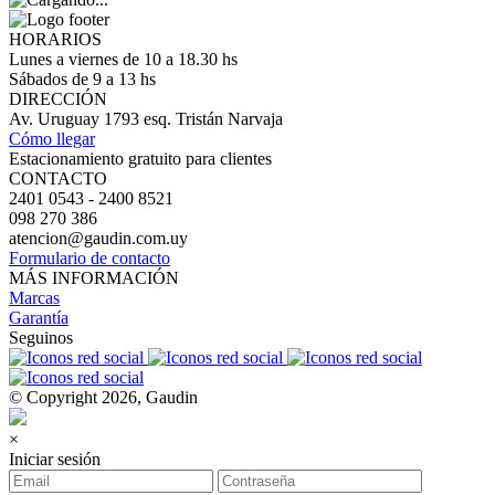
HORARIOS
Lunes a viernes de 10 a 18.30 hs
Sábados de 9 a 13 hs
DIRECCIÓN
Av. Uruguay 1793 esq. Tristán Narvaja
Cómo llegar
Estacionamiento gratuito para clientes
CONTACTO
2401 0543 - 2400 8521
098 270 386
atencion@gaudin.com.uy
Formulario de contacto
MÁS INFORMACIÓN
Marcas
Garantía
Seguinos
© Copyright 2026, Gaudin
×
Iniciar sesión