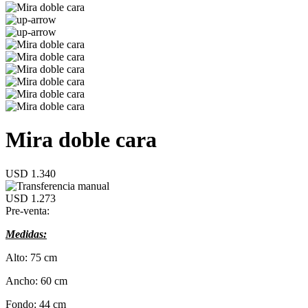
Mira doble cara
USD 1.340
USD 1.273
Pre-venta:
Medidas:
Alto: 75 cm
Ancho: 60 cm
Fondo: 44 cm