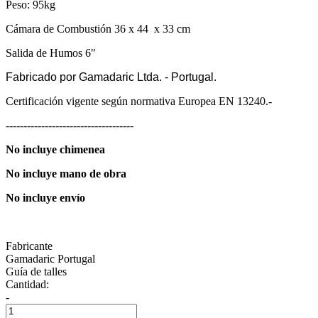
Peso: 95kg
Cámara de Combustión 36 x 44 x 33 cm
Salida de Humos 6"
Fabricado por Gamadaric Ltda. - Portugal.
Certificación vigente según normativa Europea EN 13240.-
------------------------------------
No incluye chimenea
No incluye mano de obra
No incluye envío
Fabricante
Gamadaric Portugal
Guía de talles
Cantidad:
-