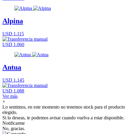
Alpina
USD 1.115
USD 1.060
Antua
USD 1.145
USD 1.088
Ver más
×
Lo sentimos, en este momento no tenemos stock para el producto
elegido.
Si lo deseas, te podemos avisar cuando vuelva a estar disponible.
Notificarme
No, gracias.