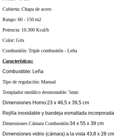
Cubierta: Chapa de acero
Rango: 60 - 150 m2
Potencia: 10.300 Kcal/h
Color: Gris
Combustión: Triple combustión - Leña
Características:
Combustible: Leña
Tipo de regulación: Manual
Templador metálico desmontable: 5mm
Dimensiones Horno:
23 x 46,5 x 39,5 cm
Rejilla inoxidable y bandeja esmaltada incorporada
Dimensiones Cámara Combustión:
34 x 55 x 39 cm
Dimensiones vidrio (cámara) a la vista 43,8 x 28 cm