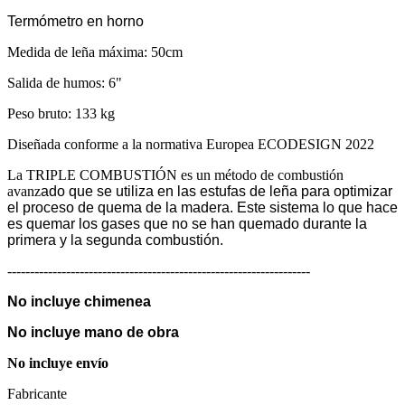
Termómetro en horno
Medida de leña máxima: 50cm
Salida de humos: 6"
Peso bruto: 133 kg
Diseñada conforme a la normativa Europea ECODESIGN 2022
La TRIPLE COMBUSTIÓN es un método de combustión
avanz
ado que se utiliza en las estufas de leña para optimizar
el proceso de quema de la madera. Este sistema lo que hace
es quemar los gases que no se han quemado durante la
primera y la segunda combustión.
-------------------------------------------------------------------
No incluye chimenea
No incluye mano de obra
No incluye envío
Fabricante