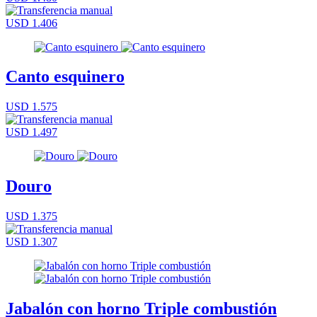
USD 1.406
Canto esquinero
USD 1.575
USD 1.497
Douro
USD 1.375
USD 1.307
Jabalón con horno Triple combustión