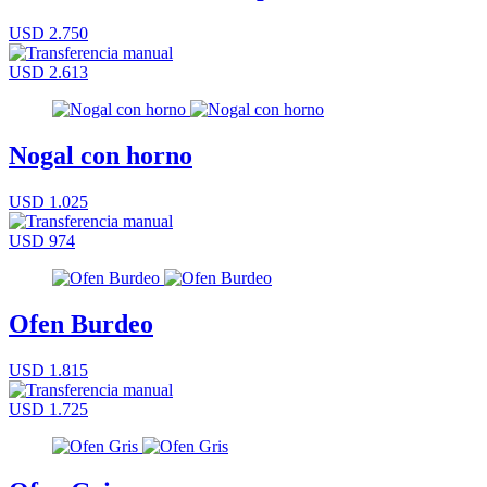
USD 2.750
USD 2.613
Nogal con horno
USD 1.025
USD 974
Ofen Burdeo
USD 1.815
USD 1.725