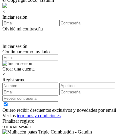
© Copyright 2026, Gaudin
×
Iniciar sesión
Olvidé mi contraseña
Iniciar sesión
Continuar como invitado
Crear una cuenta
×
Registrarme
Quiero recibir descuentos exclusivos y novedades por email
Ver los
términos y condiciones
Finalizar registro
o iniciar sesión